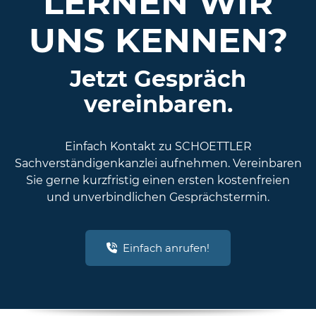
LERNEN WIR
UNS KENNEN?
Jetzt Gespräch
vereinbaren.
Einfach Kontakt zu SCHOETTLER
Sachverständigenkanzlei aufnehmen. Vereinbaren
Sie gerne kurzfristig einen ersten kostenfreien
und unverbindlichen Gesprächstermin.
Einfach anrufen!