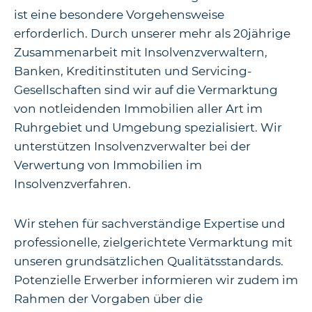
ist eine besondere Vorgehensweise
erforderlich. Durch unserer mehr als 20jährige
Zusammenarbeit mit Insolvenzverwaltern,
Banken, Kreditinstituten und Servicing-
Gesellschaften sind wir auf die Vermarktung
von notleidenden Immobilien aller Art im
Ruhrgebiet und Umgebung spezialisiert. Wir
unterstützen Insolvenzverwalter bei der
Verwertung von Immobilien im
Insolvenzverfahren.
Wir stehen für sachverständige Expertise und
professionelle, zielgerichtete Vermarktung mit
unseren grundsätzlichen Qualitätsstandards.
Potenzielle Erwerber informieren wir zudem im
Rahmen der Vorgaben über die