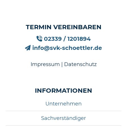
TERMIN VEREINBAREN
02339 / 1201894
info@svk-schoettler.de
Impressum
|
Datenschutz
INFORMATIONEN
Unternehmen
Sachverständiger