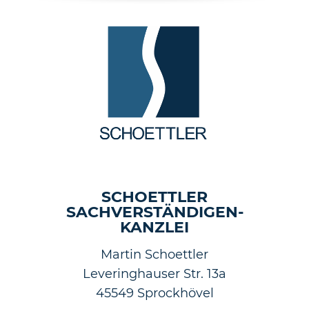
SCHOETTLER
SACHVERSTÄNDIGEN-
KANZLEI
Martin Schoettler
Leveringhauser Str. 13a
45549 Sprockhövel