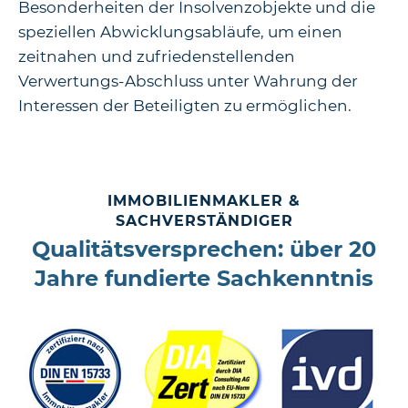
Besonderheiten der Insolvenzobjekte und die
speziellen Abwicklungsabläufe, um einen
zeitnahen und zufriedenstellenden
Verwertungs-Abschluss unter Wahrung der
Interessen der Beteiligten zu ermöglichen.
IMMOBILIENMAKLER &
SACHVERSTÄNDIGER
Qualitätsversprechen: über 20
Jahre fundierte Sachkenntnis