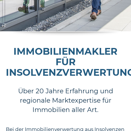
IMMOBILIENMAKLER
FÜR
INSOLVENZVERWERTUN
Über 20 Jahre Erfahrung und
regionale Marktexpertise für
Immobilien aller Art.
Bei der Immobilienverwertung aus Insolvenzen