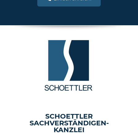
SCHOETTLER
SACHVERSTÄNDIGEN-
KANZLEI