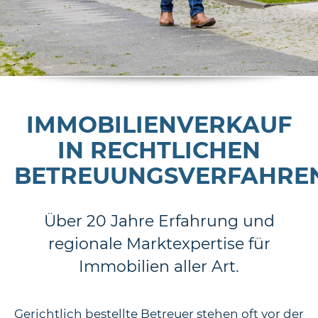
IMMOBILIENVERKAUF
IN RECHTLICHEN
BETREUUNGSVERFAHRE
Über 20 Jahre Erfahrung und
regionale Marktexpertise für
Immobilien aller Art.
Gerichtlich bestellte Betreuer stehen oft vor der