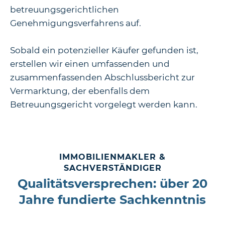
betreuungsgerichtlichen
Genehmigungsverfahrens auf.
Sobald ein potenzieller Käufer gefunden ist,
erstellen wir einen umfassenden und
zusammenfassenden Abschlussbericht zur
Vermarktung, der ebenfalls dem
Betreuungsgericht vorgelegt werden kann.
IMMOBILIENMAKLER &
SACHVERSTÄNDIGER
Qualitätsversprechen: über 20
Jahre fundierte Sachkenntnis