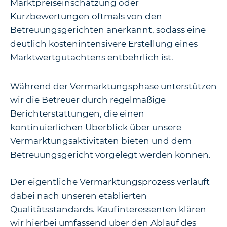
Marktpreiseinschätzung oder
Kurzbewertungen oftmals von den
Betreuungsgerichten anerkannt, sodass eine
deutlich kostenintensivere Erstellung eines
Marktwertgutachtens entbehrlich ist.
Während der Vermarktungsphase unterstützen
wir die Betreuer durch regelmäßige
Berichterstattungen, die einen
kontinuierlichen Überblick über unsere
Vermarktungsaktivitäten bieten und dem
Betreuungsgericht vorgelegt werden können.
Der eigentliche Vermarktungsprozess verläuft
dabei nach unseren etablierten
Qualitätsstandards. Kaufinteressenten klären
wir hierbei umfassend über den Ablauf des