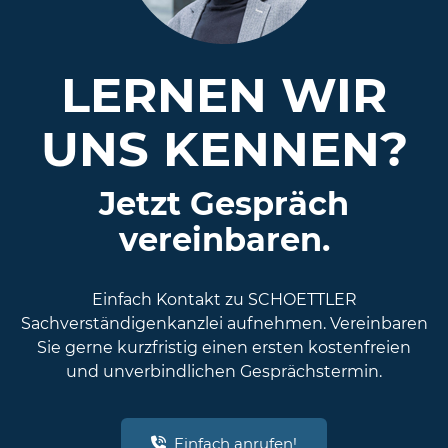
LERNEN WIR
UNS KENNEN?
Jetzt Gespräch
vereinbaren.
Einfach Kontakt zu SCHOETTLER
Sachverständigenkanzlei aufnehmen. Vereinbaren
Sie gerne kurzfristig einen ersten kostenfreien
und unverbindlichen Gesprächstermin.
Einfach anrufen!