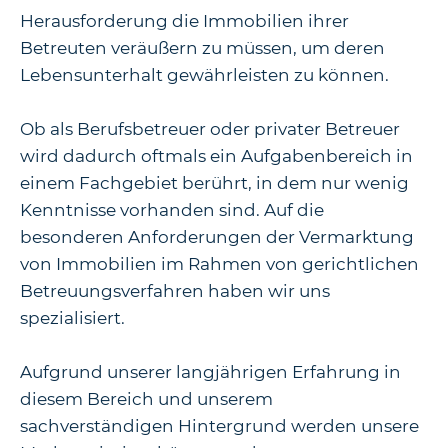
Herausforderung die Immobilien ihrer
Betreuten veräußern zu müssen, um deren
Lebensunterhalt gewährleisten zu können.
Ob als Berufsbetreuer oder privater Betreuer
wird dadurch oftmals ein Aufgabenbereich in
einem Fachgebiet berührt, in dem nur wenig
Kenntnisse vorhanden sind. Auf die
besonderen Anforderungen der Vermarktung
von Immobilien im Rahmen von gerichtlichen
Betreuungsverfahren haben wir uns
spezialisiert.
Aufgrund unserer langjährigen Erfahrung in
diesem Bereich und unserem
sachverständigen Hintergrund werden unsere