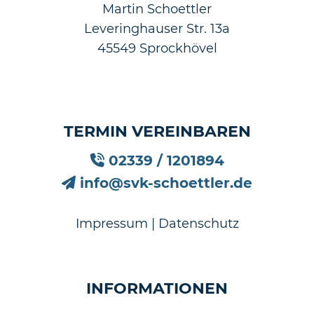
Martin Schoettler
Leveringhauser Str. 13a
45549 Sprockhövel
TERMIN VEREINBAREN
02339 / 1201894
info@svk-schoettler.de
Impressum
|
Datenschutz
INFORMATIONEN